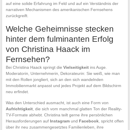
auf eine solide Erfahrung im Feld und auf ein Verständnis der
narrativen Mechanismen des amerikanischen Fernsehens
zurückgreift.
Welche Geheimnisse stecken
hinter dem fulminanten Erfolg
von Christina Haack im
Fernsehen?
Bei Christina Haack springt die
Vielseitigkeit
ins Auge.
Moderatorin, Unternehmerin, Dekorateurin: Sie weiß, wie man
mit den Rollen jongliert, sich an den sich wandelnden
Immobilienmarkt anpasst und jedes Projekt auf dem Bildschirm
neu erfindet.
Was den Unterschied ausmacht, ist auch eine Form von
Aufrichtigkeit
, die sich vom manchmal glatten Ton der Reality-
TV-Formate abhebt. Christina teilt gerne ihre persönlichen
Herausforderungen auf
Instagram
und
Facebook
, spricht offen
über ihr neu zusammengesetztes Familienleben, ihre