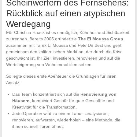
Scheinwerfern des Fernsehens:
Rückblick auf einen atypischen
Werdegang
Für Christina Haack ist es unmöglich, Kühnheit und Sichtbarkeit
zu trennen. Bereits 2005 gründet sie
The El Moussa Group
zusammen mit Tarek El Moussa und Pete De Best und geht
gemeinsam den kalifornischen Markt an, der durch die Krise
geschwächt ist. Ihr Ziel: investieren, renovieren und auf die
Wertsteigerung von Wohnimmobilien setzen.
So legte dieses erste Abenteuer die Grundlagen für ihren
Ansatz:
Das Team konzentriert sich auf die
Renovierung von
Häusern
, kombiniert Gespür für gute Geschäfte und
Kreativität für die Transformation.
Jede Operation wird zu einem Labor: analysieren,
renovieren, aufwerten, wiederholen – eine Methode, die
ihnen schnell Türen öffnet.