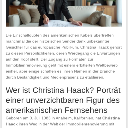
Die Einschaltquoten des amerikanischen Kabels übertreffen
manchmal die der historischen Sender dank unbekannter
Gesichter für das europäische Publikum. Christina Haack gehört
zu diesen Persönlichkeiten, deren Werdegang die Erwartungen
auf den Kopf stellt. Der Zugang zu Formaten zur
Immobilienrenovierung geht mit einem erbitterten Wettbewerb
einher, aber einige schaffen es, ihren Namen in der Branche
durch Beständigkeit und Medienpräsenz zu etablieren.
Wer ist Christina Haack? Porträt
einer unverzichtbaren Figur des
amerikanischen Fernsehens
Geboren am 9. Juli 1983 in Anaheim, Kalifornien, hat
Christina
Haack
ihren Weg in der Welt der Immobilienrenovierung mit