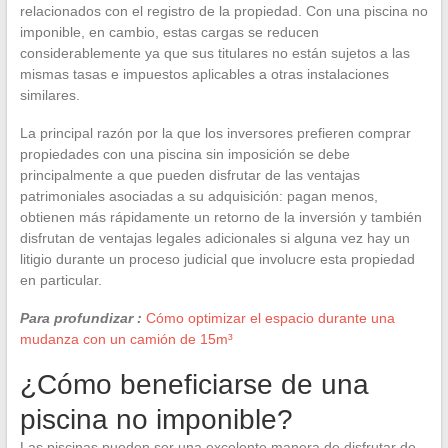
relacionados con el registro de la propiedad. Con una piscina no
imponible, en cambio, estas cargas se reducen
considerablemente ya que sus titulares no están sujetos a las
mismas tasas e impuestos aplicables a otras instalaciones
similares.
La principal razón por la que los inversores prefieren comprar
propiedades con una piscina sin imposición se debe
principalmente a que pueden disfrutar de las ventajas
patrimoniales asociadas a su adquisición: pagan menos,
obtienen más rápidamente un retorno de la inversión y también
disfrutan de ventajas legales adicionales si alguna vez hay un
litigio durante un proceso judicial que involucre esta propiedad
en particular.
Para profundizar :
Cómo optimizar el espacio durante una
mudanza con un camión de 15m³
¿Cómo beneficiarse de una
piscina no imponible?
Las piscinas pueden ser una excelente manera de disfrutar de