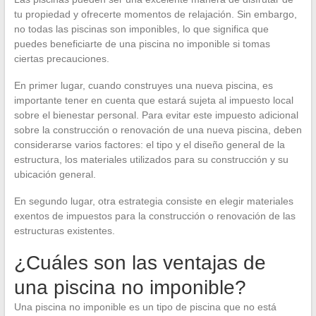
tu propiedad y ofrecerte momentos de relajación. Sin embargo,
no todas las piscinas son imponibles, lo que significa que
puedes beneficiarte de una piscina no imponible si tomas
ciertas precauciones.
En primer lugar, cuando construyes una nueva piscina, es
importante tener en cuenta que estará sujeta al impuesto local
sobre el bienestar personal. Para evitar este impuesto adicional
sobre la construcción o renovación de una nueva piscina, deben
considerarse varios factores: el tipo y el diseño general de la
estructura, los materiales utilizados para su construcción y su
ubicación general.
En segundo lugar, otra estrategia consiste en elegir materiales
exentos de impuestos para la construcción o renovación de las
estructuras existentes.
¿Cuáles son las ventajas de
una piscina no imponible?
Una piscina no imponible es un tipo de piscina que no está