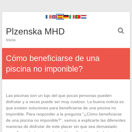
Plzenska MHD
Inicio
Cómo beneficiarse de una
piscina no imponible?
Las piscinas son un lujo del que pocas personas pueden
disfrutar y a veces puede ser muy costoso. La buena noticia es
que existen soluciones para beneficiarse de una piscina no
imponible. Para responder a la pregunta “¿Cómo beneficiarse
de una piscina no imponible?”, vamos a explicarte las diferentes
maneras de disfrutar de este placer sin que sea demasiado