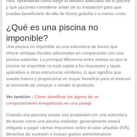
caro. Aprenderás cómo elegir el tamaño adecuado de tu piscina
y qué opciones considerar antes de su instalación para que
puedas beneficiarte de ella de forma gratuita o a menor costo.
¿Qué es una piscina no
imponible?
Una piscina no imponible es una estructura de buceo que
ofrece ventajas fiscales adicionales en comparación con una
piscina estándar. La principal diferencia entre ambas es que la
piscina no imponible no está sujeta a los impuestos y tasas
aplicables a otras estructuras similares, lo que significa que
cuesta menos y proporciona un mayor beneficio para el inversor
al momento de comprar o vender el producto.
Ver también :
Cómo identificar los signos de un
comportamiento irrespetuoso en una pareja
Cuando una persona posee una propiedad con una estructura
de buceo como una piscina estándar, generalmente estará
obligada a pagar ciertos impuestos sobre el valor añadido (IVA),
derechos de sucesión o incluso gastos administrativos