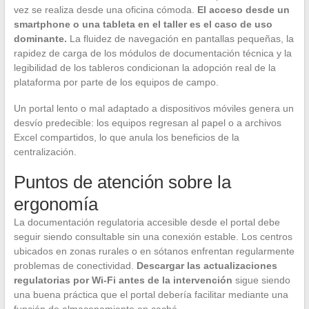
vez se realiza desde una oficina cómoda.
El acceso desde un
smartphone o una tableta en el taller es el caso de uso
dominante.
La fluidez de navegación en pantallas pequeñas, la
rapidez de carga de los módulos de documentación técnica y la
legibilidad de los tableros condicionan la adopción real de la
plataforma por parte de los equipos de campo.
Un portal lento o mal adaptado a dispositivos móviles genera un
desvío predecible: los equipos regresan al papel o a archivos
Excel compartidos, lo que anula los beneficios de la
centralización.
Puntos de atención sobre la
ergonomía
La documentación regulatoria accesible desde el portal debe
seguir siendo consultable sin una conexión estable. Los centros
ubicados en zonas rurales o en sótanos enfrentan regularmente
problemas de conectividad.
Descargar las actualizaciones
regulatorias por Wi-Fi antes de la intervención
sigue siendo
una buena práctica que el portal debería facilitar mediante una