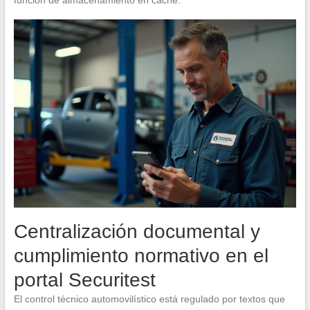
función de almacenamiento en caché.
Centralización documental y
cumplimiento normativo en el
portal Securitest
El control técnico automovilístico está regulado por textos que