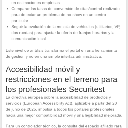
en estimaciones empíricas
Comparar las tasas de conversión de citas/control realizado
para detectar un problema de no-show en un centro
particular
Seguir la evolución de la mezcla de vehículos (utilitarios, VP,
dos ruedas) para ajustar la oferta de franjas horarias y la
comunicación local
Este nivel de análisis transforma el portal en una herramienta
de gestión y no en una simple interfaz administrativa.
Accesibilidad móvil y
restricciones en el terreno para
los profesionales Securitest
La directiva europea sobre la accesibilidad de productos y
servicios (European Accessibility Act), aplicable a partir del 28
de junio de 2025, impulsa a todos los portales profesionales
hacia una mejor compatibilidad móvil y una legibilidad mejorada.
Para un controlador técnico, la consulta del espacio afiliado rara