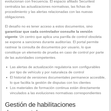
evolucionan con frecuencia. El espacio afiliado Securitest
centraliza las actualizaciones normativas, las fichas de
procedimiento y las alertas relacionadas con las nuevas
obligaciones.
El desafío no es tener acceso a estos documentos, sino
garantizar que cada controlador consulte la versión
vigente
. Un centro que aplica una parrilla de control obsoleta
se expone a sanciones durante auditorías. El portal permite
rastrear la consulta de documentos por usuario, lo que
constituye un elemento de prueba en caso de control por parte
de las autoridades competentes.
Las alertas de actualización regulatoria son configurables
por tipo de vehículo y por naturaleza de control
El historial de versiones documentales permanece accesible,
lo que facilita la gestión de disputas con los clientes
Los materiales de formación continua están directamente
vinculados a las evoluciones normativas correspondientes
Gestión de habilitaciones