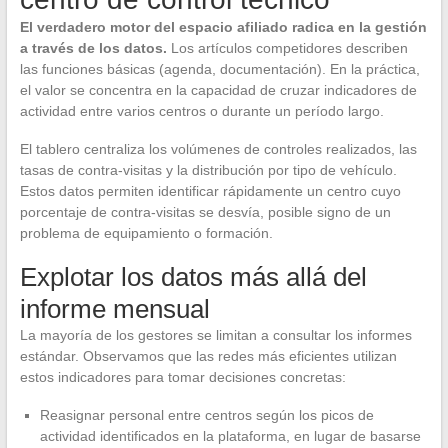
El verdadero motor del espacio afiliado radica en la gestión
a través de los datos.
Los artículos competidores describen
las funciones básicas (agenda, documentación). En la práctica,
el valor se concentra en la capacidad de cruzar indicadores de
actividad entre varios centros o durante un período largo.
El tablero centraliza los volúmenes de controles realizados, las
tasas de contra-visitas y la distribución por tipo de vehículo.
Estos datos permiten identificar rápidamente un centro cuyo
porcentaje de contra-visitas se desvía, posible signo de un
problema de equipamiento o formación.
Explotar los datos más allá del
informe mensual
La mayoría de los gestores se limitan a consultar los informes
estándar. Observamos que las redes más eficientes utilizan
estos indicadores para tomar decisiones concretas:
Reasignar personal entre centros según los picos de
actividad identificados en la plataforma, en lugar de basarse