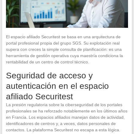
El espacio afiliado Securitest se basa en una arquitectura de
portal profesional propia del grupo SGS. Su explotación real
supera con creces la simple consulta de planificación: es una
herramienta de gestión operativa cuya maestría condiciona la
rentabilidad de un centro de control técnico.
Seguridad de acceso y
autenticación en el espacio
afiliado Securitest
La presión regulatoria sobre la ciberseguridad de los portales
profesionales se ha reforzado notablemente en los últimos años
en Francia. Los espacios afiliados manejan datos de actividad,
identificadores de centros y, a veces, datos personales de
contactos. La plataforma Securitest no escapa a esta lógica.