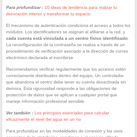
Para profundizar :
10 ideas de tendencia para realzar tu
decoración interior y transformar tu espacio
El mecanismo de autenticación condiciona el acceso a todos los
módulos. Los identificadores se asignan al afiliarse a la red, y
cada cuenta está vinculada a un centro físico identificado
.
La reconfiguración de la contraseña se realiza a través de un
procedimiento de verificación asociado a la dirección de correo
electrónico declarada al inscribirse.
Recomendamos verificar regularmente que los accesos estén
correctamente distribuidos dentro del equipo. Un controlador
que abandona el centro debe tener su cuenta desactivada sin
demora. Esta rigurosidad responde a las obligaciones de
protección de datos que se aplican a cualquier portal que
maneje información profesional sensible.
Ver también :
Los principios esenciales para calcular
eficazmente el nivel del agua en un río
Para profundizar en las modalidades de conexión y los usos