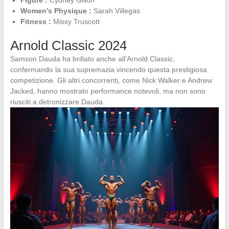
Women’s Physique :
Sarah Villegas
Fitness :
Missy Truscott
Arnold Classic 2024
Samson Dauda ha brillato anche all’Arnold Classic,
confermando la sua supremazia vincendo questa prestigiosa
competizione. Gli altri concorrenti, come Nick Walker e Andrew
Jacked, hanno mostrato performance notevoli, ma non sono
riusciti a detronizzare Dauda.