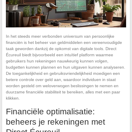
In het steeds meer verbonden universum van persoonlijke
financiën is het beheer van geldmiddelen een vereenvoudigde
taak geworden dankzij de opkomst van digitale tools. Direct
Écureuil biedt bijvoorbeeld een intuïtief platform waarmee
gebruikers hun rekeningen nauwkeurig kunnen volgen,
budgetten kunnen plannen en hun uitgaven kunnen analyseren.
De toegankelijkheid en gebruiksvriendelijkheid moedigen een
betere controle over geld aan, waardoor individuen in staat
worden gesteld om weloverwogen beslissingen te nemen en
duurzame financiële stabiliteit te bereiken, alles met een paar
klikken.
Financiële optimalisatie:
beheers je rekeningen met