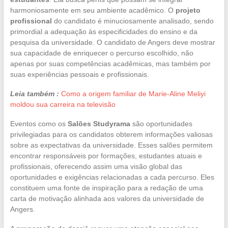
harmoniosamente em seu ambiente acadêmico. O
projeto
profissional
do candidato é minuciosamente analisado, sendo
primordial a adequação às especificidades do ensino e da
pesquisa da universidade. O candidato de Angers deve mostrar
sua capacidade de enriquecer o percurso escolhido, não
apenas por suas competências acadêmicas, mas também por
suas experiências pessoais e profissionais.
Leia também :
Como a origem familiar de Marie-Aline Meliyi
moldou sua carreira na televisão
Eventos como os
Salões Studyrama
são oportunidades
privilegiadas para os candidatos obterem informações valiosas
sobre as expectativas da universidade. Esses salões permitem
encontrar responsáveis por formações, estudantes atuais e
profissionais, oferecendo assim uma visão global das
oportunidades e exigências relacionadas a cada percurso. Eles
constituem uma fonte de inspiração para a redação de uma
carta de motivação alinhada aos valores da universidade de
Angers.