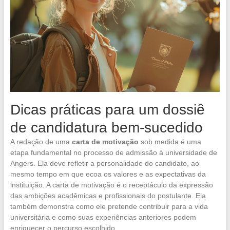
Dicas práticas para um dossiê
de candidatura bem-sucedido
A redação de uma
carta de motivação
sob medida é uma
etapa fundamental no processo de admissão à universidade de
Angers. Ela deve refletir a personalidade do candidato, ao
mesmo tempo em que ecoa os valores e as expectativas da
instituição. A carta de motivação é o receptáculo da expressão
das ambições acadêmicas e profissionais do postulante. Ela
também demonstra como ele pretende contribuir para a vida
universitária e como suas experiências anteriores podem
enriquecer o percurso escolhido.