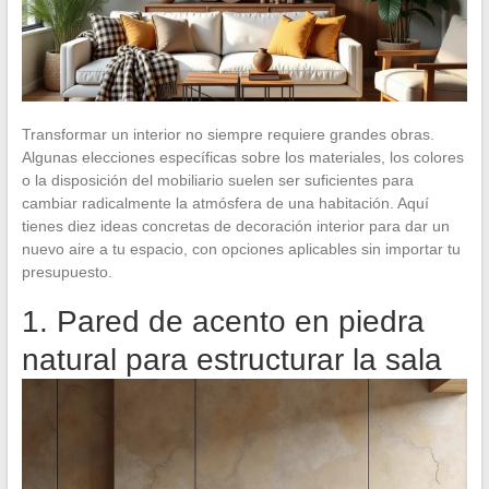
Transformar un interior no siempre requiere grandes obras.
Algunas elecciones específicas sobre los materiales, los colores
o la disposición del mobiliario suelen ser suficientes para
cambiar radicalmente la atmósfera de una habitación. Aquí
tienes diez ideas concretas de decoración interior para dar un
nuevo aire a tu espacio, con opciones aplicables sin importar tu
presupuesto.
1. Pared de acento en piedra
natural para estructurar la sala