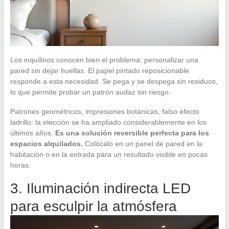
Los inquilinos conocen bien el problema: personalizar una
pared sin dejar huellas. El papel pintado reposicionable
responde a esta necesidad. Se pega y se despega sin residuos,
lo que permite probar un patrón audaz sin riesgo.
Patrones geométricos, impresiones botánicas, falso efecto
ladrillo: la elección se ha ampliado considerablemente en los
últimos años.
Es una solución reversible perfecta para los
espacios alquilados.
Colócalo en un panel de pared en la
habitación o en la entrada para un resultado visible en pocas
horas.
3. Iluminación indirecta LED
para esculpir la atmósfera