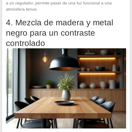
a un regulador, permite pasar de una luz funcional a una
atmósfera tenue.
4. Mezcla de madera y metal
negro para un contraste
controlado