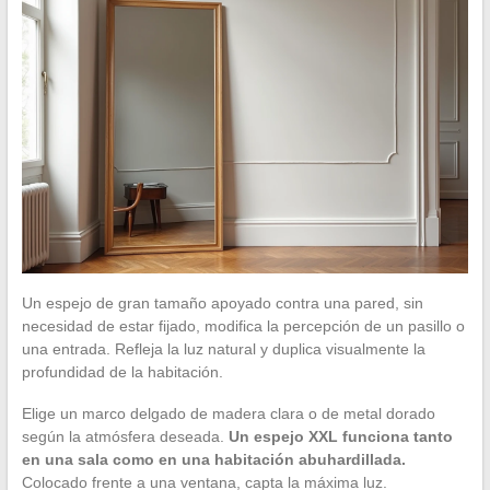
Un espejo de gran tamaño apoyado contra una pared, sin
necesidad de estar fijado, modifica la percepción de un pasillo o
una entrada. Refleja la luz natural y duplica visualmente la
profundidad de la habitación.
Elige un marco delgado de madera clara o de metal dorado
según la atmósfera deseada.
Un espejo XXL funciona tanto
en una sala como en una habitación abuhardillada.
Colocado frente a una ventana, capta la máxima luz.