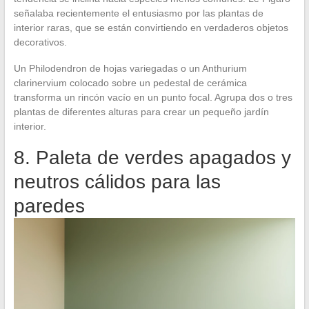
señalaba recientemente el entusiasmo por las plantas de
interior raras, que se están convirtiendo en verdaderos objetos
decorativos.
Un Philodendron de hojas variegadas o un Anthurium
clarinervium colocado sobre un pedestal de cerámica
transforma un rincón vacío en un punto focal. Agrupa dos o tres
plantas de diferentes alturas para crear un pequeño jardín
interior.
8. Paleta de verdes apagados y
neutros cálidos para las
paredes