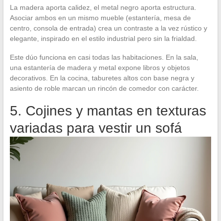
La madera aporta calidez, el metal negro aporta estructura.
Asociar ambos en un mismo mueble (estantería, mesa de
centro, consola de entrada) crea un contraste a la vez rústico y
elegante, inspirado en el estilo industrial pero sin la frialdad.
Este dúo funciona en casi todas las habitaciones. En la sala,
una estantería de madera y metal expone libros y objetos
decorativos. En la cocina, taburetes altos con base negra y
asiento de roble marcan un rincón de comedor con carácter.
5. Cojines y mantas en texturas
variadas para vestir un sofá