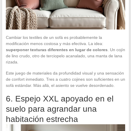
Cambiar los textiles de un sofá es probablemente la
modificación menos costosa y más efectiva. La idea:
superponer texturas diferentes en lugar de colores
. Un cojín
de lino crudo, otro de terciopelo acanalado, una manta de lana
rizada.
Este juego de materiales da profundidad visual y una sensación
de confort inmediato. Tres a cuatro cojines son suficientes en un
sofá estándar. Más allá, el asiento se vuelve desordenado.
6. Espejo XXL apoyado en el
suelo para agrandar una
habitación estrecha