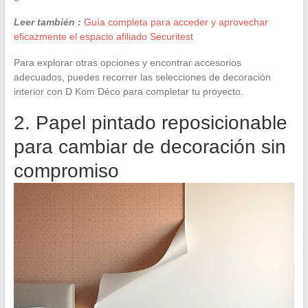
Leer también :
Guía completa para acceder y aprovechar
eficazmente el espacio afiliado Securitest
Para explorar otras opciones y encontrar accesorios
adecuados, puedes recorrer las selecciones de decoración
interior con D Kom Déco para completar tu proyecto.
2. Papel pintado reposicionable
para cambiar de decoración sin
compromiso