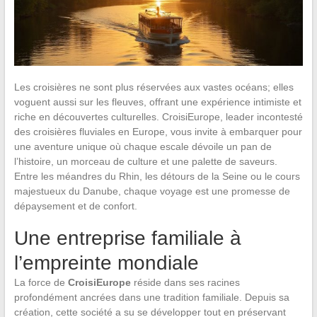
Les croisières ne sont plus réservées aux vastes océans; elles
voguent aussi sur les fleuves, offrant une expérience intimiste et
riche en découvertes culturelles. CroisiEurope, leader incontesté
des croisières fluviales en Europe, vous invite à embarquer pour
une aventure unique où chaque escale dévoile un pan de
l’histoire, un morceau de culture et une palette de saveurs.
Entre les méandres du Rhin, les détours de la Seine ou le cours
majestueux du Danube, chaque voyage est une promesse de
dépaysement et de confort.
Une entreprise familiale à
l’empreinte mondiale
La force de
CroisiEurope
réside dans ses racines
profondément ancrées dans une tradition familiale. Depuis sa
création, cette société a su se développer tout en préservant