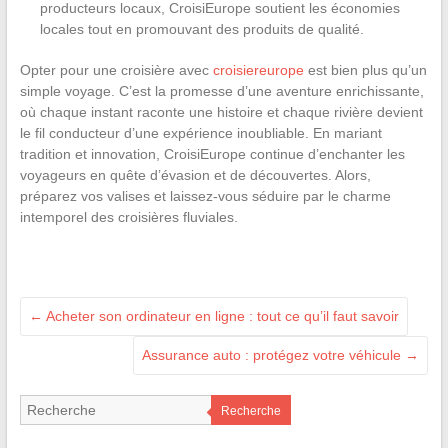
producteurs locaux, CroisiEurope soutient les économies
locales tout en promouvant des produits de qualité.
Opter pour une croisière avec
croisiereurope
est bien plus qu’un
simple voyage. C’est la promesse d’une aventure enrichissante,
où chaque instant raconte une histoire et chaque rivière devient
le fil conducteur d’une expérience inoubliable. En mariant
tradition et innovation, CroisiEurope continue d’enchanter les
voyageurs en quête d’évasion et de découvertes. Alors,
préparez vos valises et laissez-vous séduire par le charme
intemporel des croisières fluviales.
←
Acheter son ordinateur en ligne : tout ce qu’il faut savoir
Assurance auto : protégez votre véhicule
→
Recherche