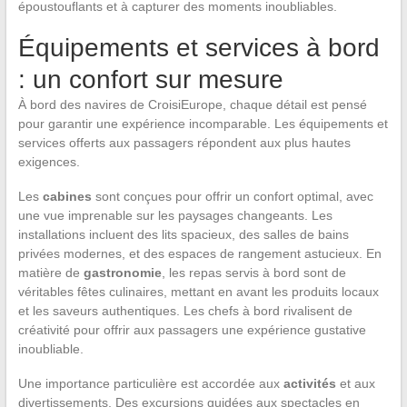
époustouflants et à capturer des moments inoubliables.
Équipements et services à bord
: un confort sur mesure
À bord des navires de CroisiEurope, chaque détail est pensé
pour garantir une expérience incomparable. Les équipements et
services offerts aux passagers répondent aux plus hautes
exigences.
Les
cabines
sont conçues pour offrir un confort optimal, avec
une vue imprenable sur les paysages changeants. Les
installations incluent des lits spacieux, des salles de bains
privées modernes, et des espaces de rangement astucieux. En
matière de
gastronomie
, les repas servis à bord sont de
véritables fêtes culinaires, mettant en avant les produits locaux
et les saveurs authentiques. Les chefs à bord rivalisent de
créativité pour offrir aux passagers une expérience gustative
inoubliable.
Une importance particulière est accordée aux
activités
et aux
divertissements. Des excursions guidées aux spectacles en