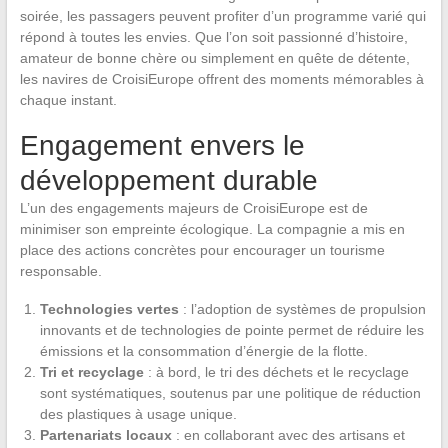
soirée, les passagers peuvent profiter d’un programme varié qui
répond à toutes les envies. Que l’on soit passionné d’histoire,
amateur de bonne chère ou simplement en quête de détente,
les navires de CroisiEurope offrent des moments mémorables à
chaque instant.
Engagement envers le
développement durable
L’un des engagements majeurs de CroisiEurope est de
minimiser son empreinte écologique. La compagnie a mis en
place des actions concrètes pour encourager un tourisme
responsable.
Technologies vertes
: l’adoption de systèmes de propulsion
innovants et de technologies de pointe permet de réduire les
émissions et la consommation d’énergie de la flotte.
Tri et recyclage
: à bord, le tri des déchets et le recyclage
sont systématiques, soutenus par une politique de réduction
des plastiques à usage unique.
Partenariats locaux
: en collaborant avec des artisans et