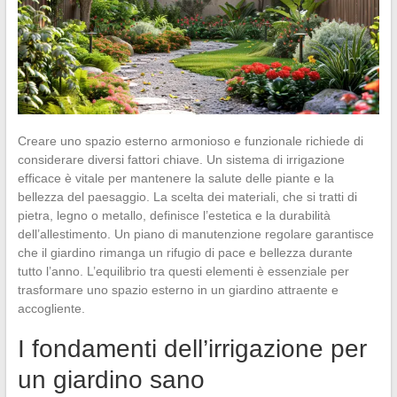
Creare uno spazio esterno armonioso e funzionale richiede di
considerare diversi fattori chiave. Un sistema di irrigazione
efficace è vitale per mantenere la salute delle piante e la
bellezza del paesaggio. La scelta dei materiali, che si tratti di
pietra, legno o metallo, definisce l’estetica e la durabilità
dell’allestimento. Un piano di manutenzione regolare garantisce
che il giardino rimanga un rifugio di pace e bellezza durante
tutto l’anno. L’equilibrio tra questi elementi è essenziale per
trasformare uno spazio esterno in un giardino attraente e
accogliente.
I fondamenti dell’irrigazione per
un giardino sano