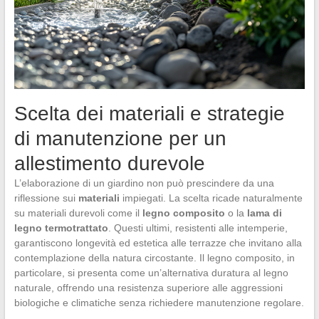
Scelta dei materiali e strategie
di manutenzione per un
allestimento durevole
L’elaborazione di un giardino non può prescindere da una
riflessione sui
materiali
impiegati. La scelta ricade naturalmente
su materiali durevoli come il
legno composito
o la
lama di
legno termotrattato
. Questi ultimi, resistenti alle intemperie,
garantiscono longevità ed estetica alle terrazze che invitano alla
contemplazione della natura circostante. Il legno composito, in
particolare, si presenta come un’alternativa duratura al legno
naturale, offrendo una resistenza superiore alle aggressioni
biologiche e climatiche senza richiedere manutenzione regolare.