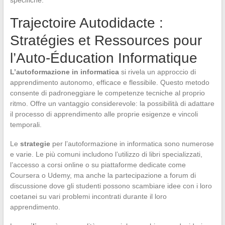
specifiche.
Trajectoire Autodidacte :
Stratégies et Ressources pour
l’Auto-Éducation Informatique
L’autoformazione in informatica
si rivela un approccio di
apprendimento autonomo, efficace e flessibile. Questo metodo
consente di padroneggiare le competenze tecniche al proprio
ritmo. Offre un vantaggio considerevole: la possibilità di adattare
il processo di apprendimento alle proprie esigenze e vincoli
temporali.
Le
strategie
per l’autoformazione in informatica sono numerose
e varie. Le più comuni includono l’utilizzo di libri specializzati,
l’accesso a corsi online o su piattaforme dedicate come
Coursera o Udemy, ma anche la partecipazione a forum di
discussione dove gli studenti possono scambiare idee con i loro
coetanei su vari problemi incontrati durante il loro
apprendimento.