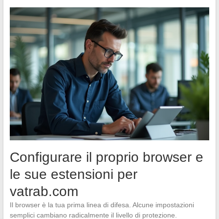
Configurare il proprio browser e
le sue estensioni per
vatrab.com
Il browser è la tua prima linea di difesa. Alcune impostazioni
semplici cambiano radicalmente il livello di protezione.