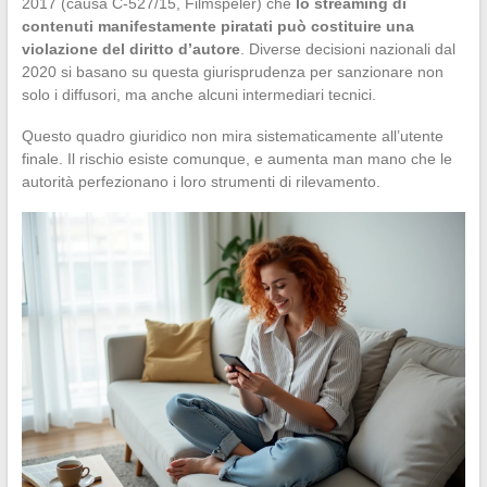
2017 (causa C-527/15, Filmspeler) che
lo streaming di
contenuti manifestamente piratati può costituire una
violazione del diritto d’autore
. Diverse decisioni nazionali dal
2020 si basano su questa giurisprudenza per sanzionare non
solo i diffusori, ma anche alcuni intermediari tecnici.
Questo quadro giuridico non mira sistematicamente all’utente
finale. Il rischio esiste comunque, e aumenta man mano che le
autorità perfezionano i loro strumenti di rilevamento.