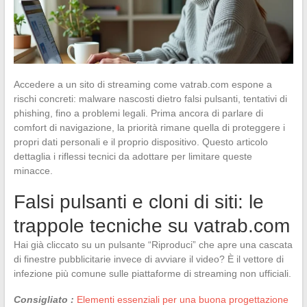
Accedere a un sito di streaming come vatrab.com espone a
rischi concreti: malware nascosti dietro falsi pulsanti, tentativi di
phishing, fino a problemi legali. Prima ancora di parlare di
comfort di navigazione, la priorità rimane quella di proteggere i
propri dati personali e il proprio dispositivo. Questo articolo
dettaglia i riflessi tecnici da adottare per limitare queste
minacce.
Falsi pulsanti e cloni di siti: le
trappole tecniche su vatrab.com
Hai già cliccato su un pulsante “Riproduci” che apre una cascata
di finestre pubblicitarie invece di avviare il video? È il vettore di
infezione più comune sulle piattaforme di streaming non ufficiali.
Consigliato :
Elementi essenziali per una buona progettazione