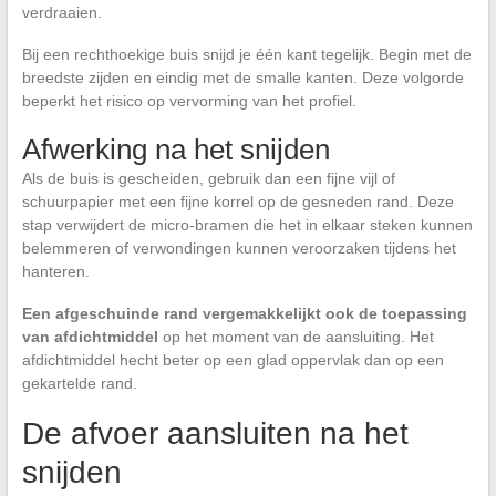
verdraaien.
Bij een rechthoekige buis snijd je één kant tegelijk. Begin met de
breedste zijden en eindig met de smalle kanten. Deze volgorde
beperkt het risico op vervorming van het profiel.
Afwerking na het snijden
Als de buis is gescheiden, gebruik dan een fijne vijl of
schuurpapier met een fijne korrel op de gesneden rand. Deze
stap verwijdert de micro-bramen die het in elkaar steken kunnen
belemmeren of verwondingen kunnen veroorzaken tijdens het
hanteren.
Een afgeschuinde rand vergemakkelijkt ook de toepassing
van afdichtmiddel
op het moment van de aansluiting. Het
afdichtmiddel hecht beter op een glad oppervlak dan op een
gekartelde rand.
De afvoer aansluiten na het
snijden