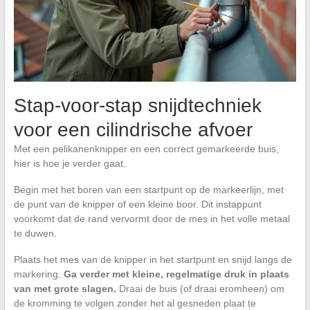
Stap-voor-stap snijdtechniek
voor een cilindrische afvoer
Met een pelikanenknipper en een correct gemarkeerde buis,
hier is hoe je verder gaat.
Begin met het boren van een startpunt op de markeerlijn, met
de punt van de knipper of een kleine boor. Dit instappunt
voorkomt dat de rand vervormt door de mes in het volle metaal
te duwen.
Plaats het mes van de knipper in het startpunt en snijd langs de
markering.
Ga verder met kleine, regelmatige druk in plaats
van met grote slagen.
Draai de buis (of draai eromheen) om
de kromming te volgen zonder het al gesneden plaat te