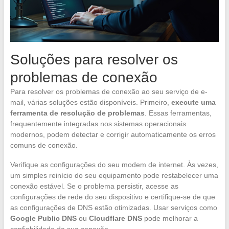
Soluções para resolver os
problemas de conexão
Para resolver os problemas de conexão ao seu serviço de e-
mail, várias soluções estão disponíveis. Primeiro,
execute uma
ferramenta de resolução de problemas
. Essas ferramentas,
frequentemente integradas nos sistemas operacionais
modernos, podem detectar e corrigir automaticamente os erros
comuns de conexão.
Verifique as configurações do seu modem de internet. Às vezes,
um simples reinício do seu equipamento pode restabelecer uma
conexão estável. Se o problema persistir, acesse as
configurações de rede do seu dispositivo e certifique-se de que
as configurações de DNS estão otimizadas. Usar serviços como
Google Public DNS
ou
Cloudflare DNS
pode melhorar a