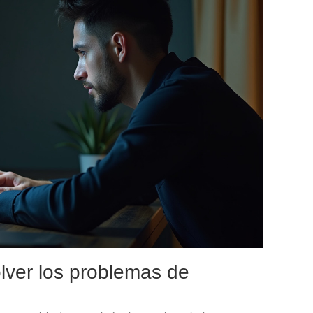
lver los problemas de