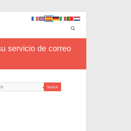
u servicio de correo
Search