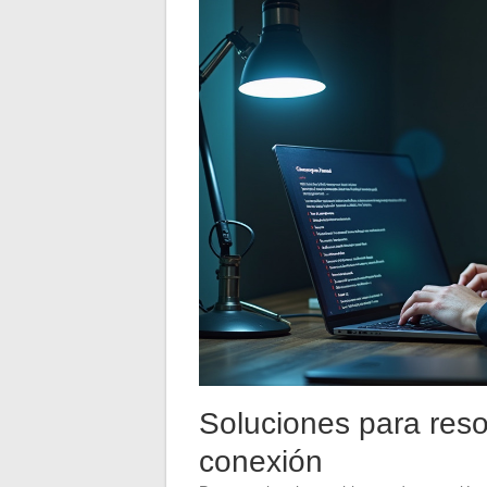
Soluciones para reso
conexión