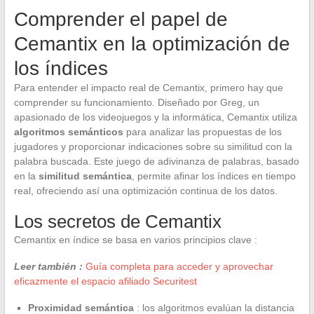
Comprender el papel de
Cemantix en la optimización de
los índices
Para entender el impacto real de Cemantix, primero hay que
comprender su funcionamiento. Diseñado por Greg, un
apasionado de los videojuegos y la informática, Cemantix utiliza
algoritmos semánticos
para analizar las propuestas de los
jugadores y proporcionar indicaciones sobre su similitud con la
palabra buscada. Este juego de adivinanza de palabras, basado
en la
similitud semántica
, permite afinar los índices en tiempo
real, ofreciendo así una optimización continua de los datos.
Los secretos de Cemantix
Cemantix en índice se basa en varios principios clave :
Leer también :
Guía completa para acceder y aprovechar
eficazmente el espacio afiliado Securitest
Proximidad semántica
: los algoritmos evalúan la distancia