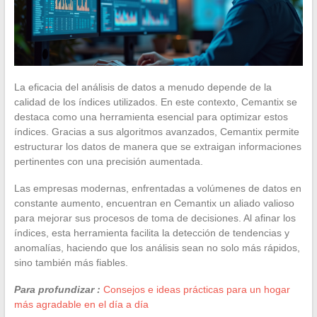
La eficacia del análisis de datos a menudo depende de la
calidad de los índices utilizados. En este contexto, Cemantix se
destaca como una herramienta esencial para optimizar estos
índices. Gracias a sus algoritmos avanzados, Cemantix permite
estructurar los datos de manera que se extraigan informaciones
pertinentes con una precisión aumentada.
Las empresas modernas, enfrentadas a volúmenes de datos en
constante aumento, encuentran en Cemantix un aliado valioso
para mejorar sus procesos de toma de decisiones. Al afinar los
índices, esta herramienta facilita la detección de tendencias y
anomalías, haciendo que los análisis sean no solo más rápidos,
sino también más fiables.
Para profundizar :
Consejos e ideas prácticas para un hogar
más agradable en el día a día