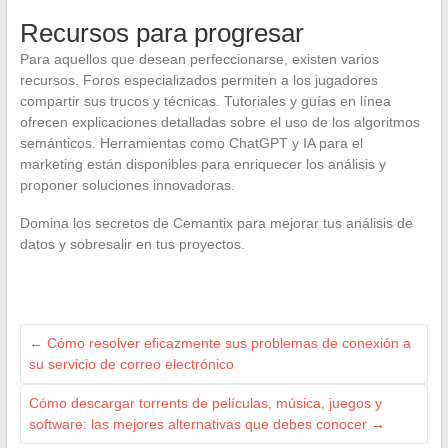
Recursos para progresar
Para aquellos que desean perfeccionarse, existen varios
recursos. Foros especializados permiten a los jugadores
compartir sus trucos y técnicas. Tutoriales y guías en línea
ofrecen explicaciones detalladas sobre el uso de los algoritmos
semánticos. Herramientas como ChatGPT y IA para el
marketing están disponibles para enriquecer los análisis y
proponer soluciones innovadoras.
Domina los secretos de Cemantix para mejorar tus análisis de
datos y sobresalir en tus proyectos.
←
Cómo resolver eficazmente sus problemas de conexión a
su servicio de correo electrónico
Cómo descargar torrents de películas, música, juegos y
software: las mejores alternativas que debes conocer
→