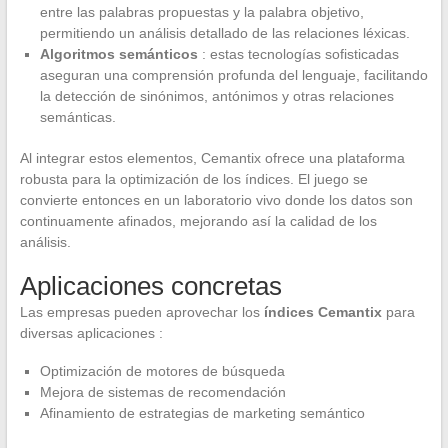
entre las palabras propuestas y la palabra objetivo,
permitiendo un análisis detallado de las relaciones léxicas.
Algoritmos semánticos
: estas tecnologías sofisticadas
aseguran una comprensión profunda del lenguaje, facilitando
la detección de sinónimos, antónimos y otras relaciones
semánticas.
Al integrar estos elementos, Cemantix ofrece una plataforma
robusta para la optimización de los índices. El juego se
convierte entonces en un laboratorio vivo donde los datos son
continuamente afinados, mejorando así la calidad de los
análisis.
Aplicaciones concretas
Las empresas pueden aprovechar los
índices Cemantix
para
diversas aplicaciones :
Optimización de motores de búsqueda
Mejora de sistemas de recomendación
Afinamiento de estrategias de marketing semántico