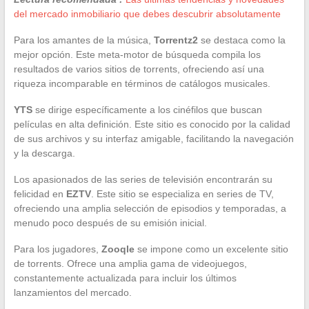
del mercado inmobiliario que debes descubrir absolutamente
Para los amantes de la música,
Torrentz2
se destaca como la
mejor opción. Este meta-motor de búsqueda compila los
resultados de varios sitios de torrents, ofreciendo así una
riqueza incomparable en términos de catálogos musicales.
YTS
se dirige específicamente a los cinéfilos que buscan
películas en alta definición. Este sitio es conocido por la calidad
de sus archivos y su interfaz amigable, facilitando la navegación
y la descarga.
Los apasionados de las series de televisión encontrarán su
felicidad en
EZTV
. Este sitio se especializa en series de TV,
ofreciendo una amplia selección de episodios y temporadas, a
menudo poco después de su emisión inicial.
Para los jugadores,
Zooqle
se impone como un excelente sitio
de torrents. Ofrece una amplia gama de videojuegos,
constantemente actualizada para incluir los últimos
lanzamientos del mercado.