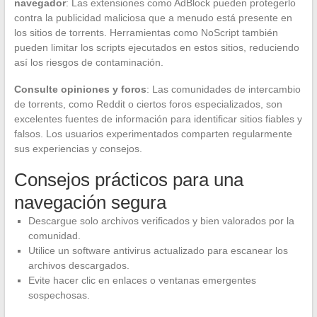
navegador
: Las extensiones como AdBlock pueden protegerlo
contra la publicidad maliciosa que a menudo está presente en
los sitios de torrents. Herramientas como NoScript también
pueden limitar los scripts ejecutados en estos sitios, reduciendo
así los riesgos de contaminación.
Consulte opiniones y foros
: Las comunidades de intercambio
de torrents, como Reddit o ciertos foros especializados, son
excelentes fuentes de información para identificar sitios fiables y
falsos. Los usuarios experimentados comparten regularmente
sus experiencias y consejos.
Consejos prácticos para una
navegación segura
Descargue solo archivos verificados y bien valorados por la
comunidad.
Utilice un software antivirus actualizado para escanear los
archivos descargados.
Evite hacer clic en enlaces o ventanas emergentes
sospechosas.