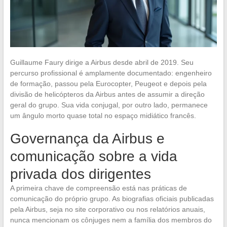
Guillaume Faury dirige a Airbus desde abril de 2019. Seu
percurso profissional é amplamente documentado: engenheiro
de formação, passou pela Eurocopter, Peugeot e depois pela
divisão de helicópteros da Airbus antes de assumir a direção
geral do grupo. Sua vida conjugal, por outro lado, permanece
um ângulo morto quase total no espaço midiático francês.
Governança da Airbus e
comunicação sobre a vida
privada dos dirigentes
A primeira chave de compreensão está nas práticas de
comunicação do próprio grupo. As biografias oficiais publicadas
pela Airbus, seja no site corporativo ou nos relatórios anuais,
nunca mencionam os cônjuges nem a família dos membros do