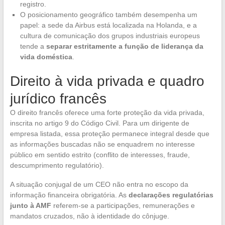
registro.
O posicionamento geográfico também desempenha um
papel: a sede da Airbus está localizada na Holanda, e a
cultura de comunicação dos grupos industriais europeus
tende a
separar estritamente a função de liderança da
vida doméstica
.
Direito à vida privada e quadro
jurídico francês
O direito francês oferece uma forte proteção da vida privada,
inscrita no artigo 9 do Código Civil. Para um dirigente de
empresa listada, essa proteção permanece integral desde que
as informações buscadas não se enquadrem no interesse
público em sentido estrito (conflito de interesses, fraude,
descumprimento regulatório).
A situação conjugal de um CEO não entra no escopo da
informação financeira obrigatória. As
declarações regulatórias
junto à AMF
referem-se a participações, remunerações e
mandatos cruzados, não à identidade do cônjuge.