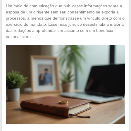
Um meio de comunicação que publicasse informações sobre a
esposa de um dirigente sem seu consentimento se exporia a
processos, a menos que demonstrasse um vínculo direto com o
exercício do mandato. Esse risco jurídico desestimula a maioria
das redações a aprofundar um assunto sem um benefício
editorial claro.