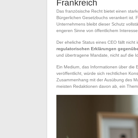
Frankreich
Das französische Recht bietet einen stark
Bürgerlichen Gesetzbuchs verankert ist. 
Unternehmens bleibt dieser Schutz vollst
engeren Sinne von öffentlichem Interesse 
Der eheliche Status eines CEO fällt nicht
regulatorischen Erklärungen gegenüb
und übertragene Mandate, nicht auf die Id
Ein Medium, das Informationen über die
veröffentlicht, würde sich rechtlichen Ko
Zusammenhang mit der Ausübung des Mand
meisten Redaktionen davon ab, ein Thema 