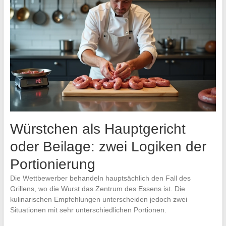
Würstchen als Hauptgericht
oder Beilage: zwei Logiken der
Portionierung
Die Wettbewerber behandeln hauptsächlich den Fall des
Grillens, wo die Wurst das Zentrum des Essens ist. Die
kulinarischen Empfehlungen unterscheiden jedoch zwei
Situationen mit sehr unterschiedlichen Portionen.