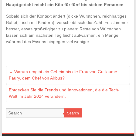
Hauptgericht reicht ein Kilo für fünf bis sieben Personen
.
Sobald sich der Kontext ändert (dicke Würstchen, reichhaltiges
Buffet, Tisch mit Kindern), verschiebt sich die Zahl. Es ist immer
besser, etwas großzügiger zu planen: Reste von Würstchen
lassen sich am nächsten Tag leicht aufwärmen, ein Mangel
während des Essens hingegen viel weniger.
←
Warum umgibt ein Geheimnis die Frau von Guillaume
Faury, dem Chef von Airbus?
Entdecken Sie die Trends und Innovationen, die die Tech-
Welt im Jahr 2024 verändern.
→
Search