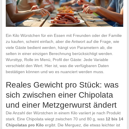
Ein Kilo Würstchen für ein Essen mit Freunden oder der Familie
zu kaufen, scheint einfach, aber die Antwort auf die Frage, wie
viele Gäste bedient werden, hängt von Parametern ab, die
selten in einer einzigen Berechnung berücksichtigt werden.
Wursttyp, Rolle im Menü, Profil der Gäste: Jede Variable
verschiebt den Wert. Hier ist, was die verfügbaren Daten
bestätigen können und wo es nuanciert werden muss.
Reales Gewicht pro Stück: was
sich zwischen einer Chipolata
und einer Metzgerwurst ändert
Die Anzahl der Würstchen in einem Kilo variiert je nach Produkt
stark. Eine Chipolata wiegt zwischen 70 und 80 g, was
12 bis 14
Chipolatas pro Kilo
ergibt. Die Merguez, die etwas leichter ist