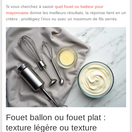
Si vous cherchez à savoir
quel fouet ou batteur pour
mayonnaise
donne les meilleurs résultats, la réponse tient en un
critère : privilégiez l’inox nu avec un maximum de fils serrés.
Fouet ballon ou fouet plat :
texture légère ou texture