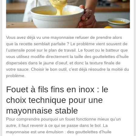
Vous avez déjà vu une mayonnaise refuser de prendre alors
que la recette semblait parfaite ? Le problème vient souvent de
l’ustensile posé sur le plan de travail. Le fouet ou le batteur que
vous utilisez modifie directement la taille des gouttelettes d’huile
dispersées dans le jaune d’oeuf, et donc la texture finale de
votre sauce. Choisir le bon outil, c’est déjà résoudre la moitié du
problème.
Fouet à fils fins en inox : le
choix technique pour une
mayonnaise stable
Pour comprendre pourquoi un fouet fonctionne mieux qu’un
autre, il faut revenir à ce qui se passe dans le bol. La
mayonnaise est une émulsion : des gouttelettes d’huile