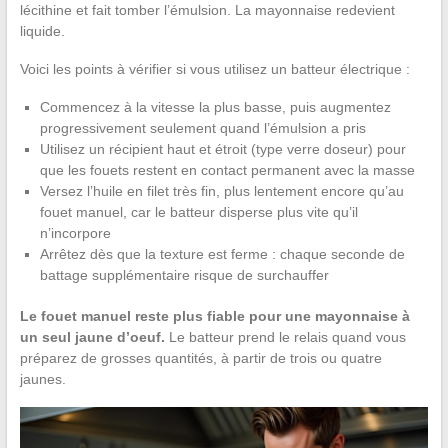
lécithine et fait tomber l’émulsion. La mayonnaise redevient
liquide.
Voici les points à vérifier si vous utilisez un batteur électrique :
Commencez à la vitesse la plus basse, puis augmentez
progressivement seulement quand l’émulsion a pris
Utilisez un récipient haut et étroit (type verre doseur) pour
que les fouets restent en contact permanent avec la masse
Versez l’huile en filet très fin, plus lentement encore qu’au
fouet manuel, car le batteur disperse plus vite qu’il
n’incorpore
Arrêtez dès que la texture est ferme : chaque seconde de
battage supplémentaire risque de surchauffer
Le fouet manuel reste plus fiable pour une mayonnaise à
un seul jaune d’oeuf.
Le batteur prend le relais quand vous
préparez de grosses quantités, à partir de trois ou quatre
jaunes.