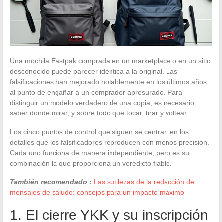
Una mochila Eastpak comprada en un marketplace o en un sitio
desconocido puede parecer idéntica a la original. Las
falsificaciones han mejorado notablemente en los últimos años,
al punto de engañar a un comprador apresurado. Para
distinguir un modelo verdadero de una copia, es necesario
saber dónde mirar, y sobre todo qué tocar, tirar y voltear.
Los cinco puntos de control que siguen se centran en los
detalles que los falsificadores reproducen con menos precisión.
Cada uno funciona de manera independiente, pero es su
combinación la que proporciona un veredicto fiable.
También recomendado :
Las sutilezas de la redacción de
mensajes de saludo: consejos para un impacto máximo
1. El cierre YKK y su inscripción