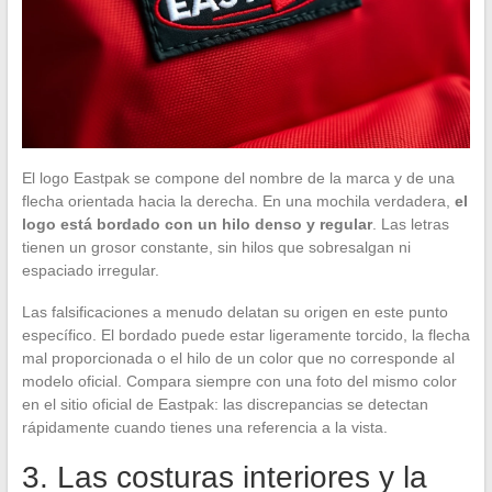
El logo Eastpak se compone del nombre de la marca y de una
flecha orientada hacia la derecha. En una mochila verdadera,
el
logo está bordado con un hilo denso y regular
. Las letras
tienen un grosor constante, sin hilos que sobresalgan ni
espaciado irregular.
Las falsificaciones a menudo delatan su origen en este punto
específico. El bordado puede estar ligeramente torcido, la flecha
mal proporcionada o el hilo de un color que no corresponde al
modelo oficial. Compara siempre con una foto del mismo color
en el sitio oficial de Eastpak: las discrepancias se detectan
rápidamente cuando tienes una referencia a la vista.
3. Las costuras interiores y la