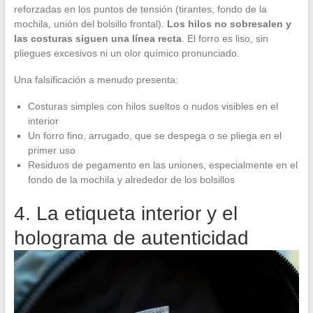
reforzadas en los puntos de tensión (tirantes, fondo de la
mochila, unión del bolsillo frontal).
Los hilos no sobresalen y
las costuras siguen una línea recta
. El forro es liso, sin
pliegues excesivos ni un olor químico pronunciado.
Una falsificación a menudo presenta:
Costuras simples con hilos sueltos o nudos visibles en el
interior
Un forro fino, arrugado, que se despega o se pliega en el
primer uso
Residuos de pegamento en las uniones, especialmente en el
fondo de la mochila y alrededor de los bolsillos
4. La etiqueta interior y el
holograma de autenticidad