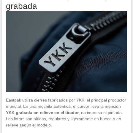
grabada
Eastpak utiliza cierres fabricados por YKK, el principal productor
mundial. En una mochila auténtica, el cursor lleva la mención
YKK grabada en relieve en el tirador
, no impresa ni pintada.
Las letras son nítidas, regulares y ligeramente en hueco o en
relieve según el modelo.