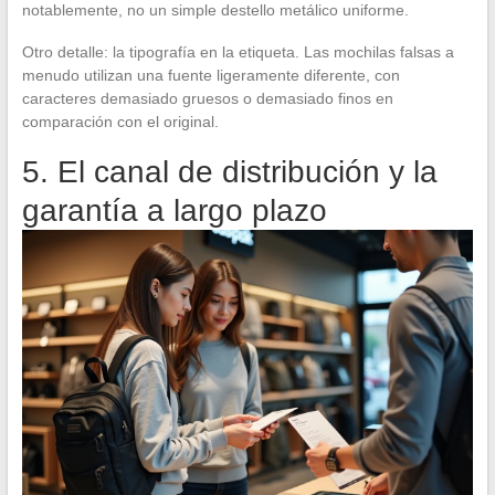
notablemente, no un simple destello metálico uniforme.
Otro detalle: la tipografía en la etiqueta. Las mochilas falsas a
menudo utilizan una fuente ligeramente diferente, con
caracteres demasiado gruesos o demasiado finos en
comparación con el original.
5. El canal de distribución y la
garantía a largo plazo