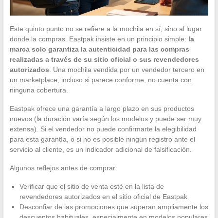
Este quinto punto no se refiere a la mochila en sí, sino al lugar
donde la compras. Eastpak insiste en un principio simple:
la
marca solo garantiza la autenticidad para las compras
realizadas a través de su sitio oficial o sus revendedores
autorizados
. Una mochila vendida por un vendedor tercero en
un marketplace, incluso si parece conforme, no cuenta con
ninguna cobertura.
Eastpak ofrece una garantía a largo plazo en sus productos
nuevos (la duración varía según los modelos y puede ser muy
extensa). Si el vendedor no puede confirmarte la elegibilidad
para esta garantía, o si no es posible ningún registro ante el
servicio al cliente, es un indicador adicional de falsificación.
Algunos reflejos antes de comprar:
Verificar que el sitio de venta esté en la lista de
revendedores autorizados en el sitio oficial de Eastpak
Desconfiar de las promociones que superan ampliamente los
descuentos habituales, especialmente en modelos populares