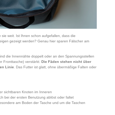
sie weit. Ist Ihnen schon aufgefallen, dass die
zeigen gezeigt werden? Genau hier sparen Fälscher am
sind die Innennähte doppelt oder an den Spannungsstellen
r Fronttasche) verstärkt.
Die Fäden stehen nicht über
en Linie
. Das Futter ist glatt, ohne übermäßige Falten oder
er sichtbaren Knoten im Inneren
ich bei der ersten Benutzung ablöst oder faltet
besondere am Boden der Tasche und um die Taschen