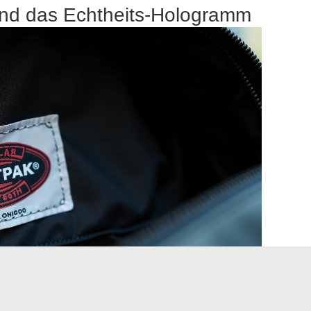
 und das Echtheits-Hologramm