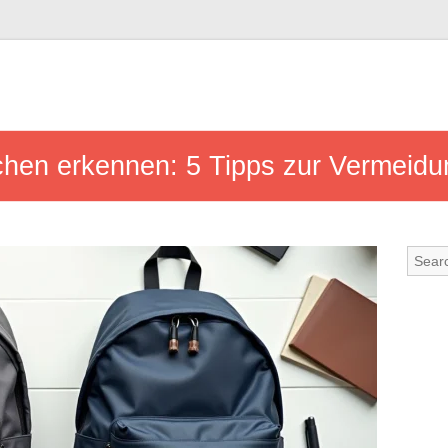
hen erkennen: 5 Tipps zur Vermeid