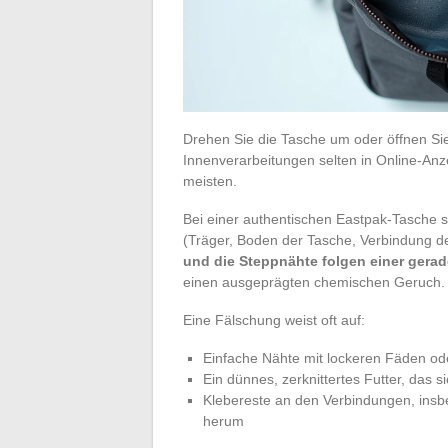
Drehen Sie die Tasche um oder öffnen Sie 
Innenverarbeitungen selten in Online-An
meisten.
Bei einer authentischen Eastpak-Tasche 
(Träger, Boden der Tasche, Verbindung de
und die Steppnähte folgen einer gerad
einen ausgeprägten chemischen Geruch.
Eine Fälschung weist oft auf:
Einfache Nähte mit lockeren Fäden od
Ein dünnes, zerknittertes Futter, das s
Klebereste an den Verbindungen, ins
herum