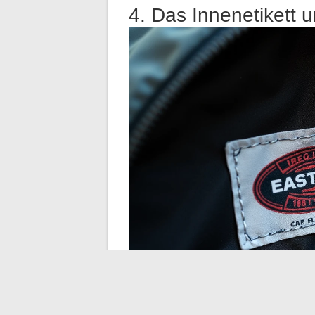
4. Das Innenetikett