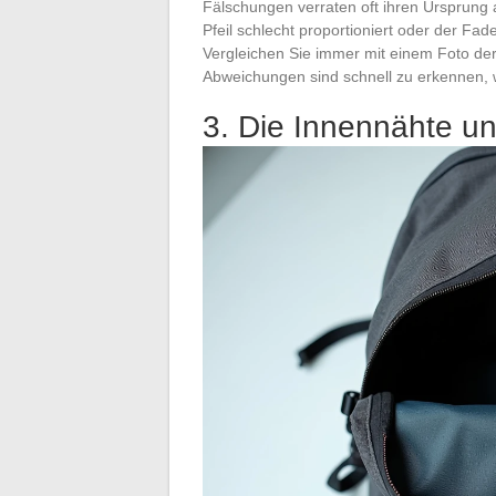
Fälschungen verraten oft ihren Ursprung an
Pfeil schlecht proportioniert oder der Fade
Vergleichen Sie immer mit einem Foto der 
Abweichungen sind schnell zu erkennen,
3. Die Innennähte un