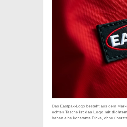
Das Eastpak-Logo besteht aus dem Marken
echten Tasche
ist das Logo mit dichte
haben eine konstante Dicke, ohne übers