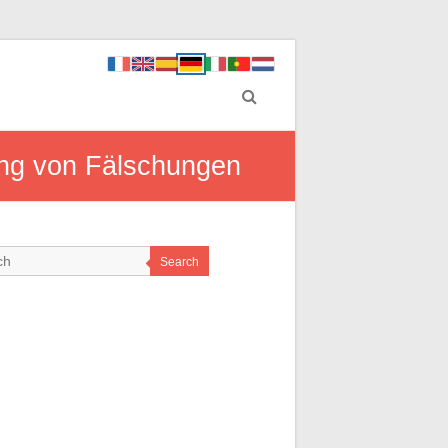
ung von Fälschungen
Search