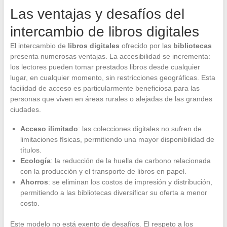
Las ventajas y desafíos del
intercambio de libros digitales
El intercambio de
libros digitales
ofrecido por las
bibliotecas
presenta numerosas ventajas. La accesibilidad se incrementa:
los lectores pueden tomar prestados libros desde cualquier
lugar, en cualquier momento, sin restricciones geográficas. Esta
facilidad de acceso es particularmente beneficiosa para las
personas que viven en áreas rurales o alejadas de las grandes
ciudades.
Acceso ilimitado
: las colecciones digitales no sufren de
limitaciones físicas, permitiendo una mayor disponibilidad de
títulos.
Ecología
: la reducción de la huella de carbono relacionada
con la producción y el transporte de libros en papel.
Ahorros
: se eliminan los costos de impresión y distribución,
permitiendo a las bibliotecas diversificar su oferta a menor
costo.
Este modelo no está exento de desafíos. El respeto a los