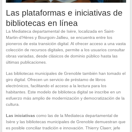
Las plataformas e iniciativas de
bibliotecas en línea
La Mediateca departamental de Isère, localizada en Saint-
Martin-d’Hères y Bourgoin-Jallieu, se encuentra entre los
pioneros de esta transición digital. Al ofrecer acceso a una vasta
colección de recursos digitales, permite a los usuarios consultar
obras variadas, desde clásicos de dominio público hasta las
últimas publicaciones.
Las bibliotecas municipales de Grenoble también han tomado el
giro digital. Ofrecen un servicio de préstamo de libros
electrónicos, facilitando el acceso a la lectura para los
habitantes. Este modelo de biblioteca digital se inscribe en un
esfuerzo más amplio de modernización y democratización de la
cultura.
Las iniciativas
como las de la Mediateca departamental de
Isère y las bibliotecas municipales de Grenoble demuestran que
es posible conciliar tradición e innovación. Thierry Claerr, jefe