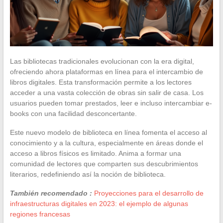
Las bibliotecas tradicionales evolucionan con la era digital,
ofreciendo ahora plataformas en línea para el intercambio de
libros digitales. Esta transformación permite a los lectores
acceder a una vasta colección de obras sin salir de casa. Los
usuarios pueden tomar prestados, leer e incluso intercambiar e-
books con una facilidad desconcertante.
Este nuevo modelo de biblioteca en línea fomenta el acceso al
conocimiento y a la cultura, especialmente en áreas donde el
acceso a libros físicos es limitado. Anima a formar una
comunidad de lectores que comparten sus descubrimientos
literarios, redefiniendo así la noción de biblioteca.
También recomendado :
Proyecciones para el desarrollo de
infraestructuras digitales en 2023: el ejemplo de algunas
regiones francesas