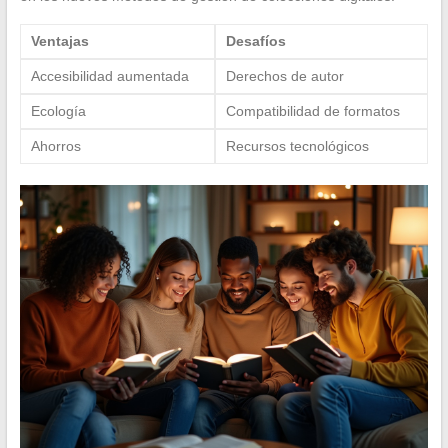
Ventajas
Desafíos
Accesibilidad aumentada
Derechos de autor
Ecología
Compatibilidad de formatos
Ahorros
Recursos tecnológicos