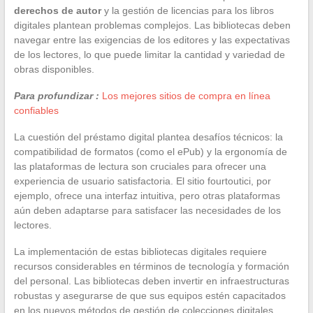
derechos de autor
y la gestión de licencias para los libros
digitales plantean problemas complejos. Las bibliotecas deben
navegar entre las exigencias de los editores y las expectativas
de los lectores, lo que puede limitar la cantidad y variedad de
obras disponibles.
Para profundizar :
Los mejores sitios de compra en línea
confiables
La cuestión del préstamo digital plantea desafíos técnicos: la
compatibilidad de formatos (como el ePub) y la ergonomía de
las plataformas de lectura son cruciales para ofrecer una
experiencia de usuario satisfactoria. El sitio fourtoutici, por
ejemplo, ofrece una interfaz intuitiva, pero otras plataformas
aún deben adaptarse para satisfacer las necesidades de los
lectores.
La implementación de estas bibliotecas digitales requiere
recursos considerables en términos de tecnología y formación
del personal. Las bibliotecas deben invertir en infraestructuras
robustas y asegurarse de que sus equipos estén capacitados
en los nuevos métodos de gestión de colecciones digitales.