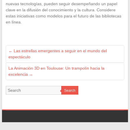
nuevas tecnologías, pueden seguir desempeñando un papel
clave en la difusión del conocimiento y la cultura. Considere
estas iniciativas como modelos para el futuro de las bibliotecas
en línea.
←
Las estrellas emergentes a seguir en el mundo del
espectáculo
La Animación 3D en Toulouse: Un trampolín hacia la
excelencia
→
Search