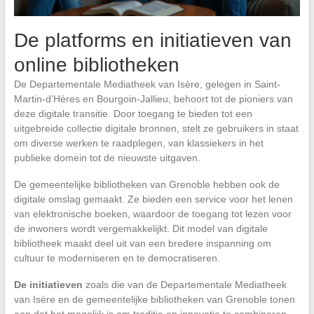
De platforms en initiatieven van
online bibliotheken
De Departementale Mediatheek van Isère, gelegen in Saint-
Martin-d’Hères en Bourgoin-Jallieu, behoort tot de pioniers van
deze digitale transitie. Door toegang te bieden tot een
uitgebreide collectie digitale bronnen, stelt ze gebruikers in staat
om diverse werken te raadplegen, van klassiekers in het
publieke domein tot de nieuwste uitgaven.
De gemeentelijke bibliotheken van Grenoble hebben ook de
digitale omslag gemaakt. Ze bieden een service voor het lenen
van elektronische boeken, waardoor de toegang tot lezen voor
de inwoners wordt vergemakkelijkt. Dit model van digitale
bibliotheek maakt deel uit van een bredere inspanning om
cultuur te moderniseren en te democratiseren.
De initiatieven
zoals die van de Departementale Mediatheek
van Isère en de gemeentelijke bibliotheken van Grenoble tonen