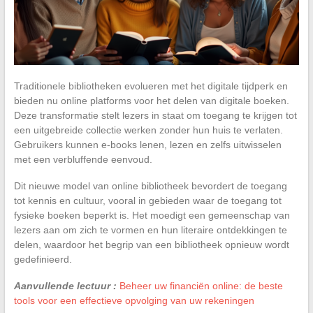
Traditionele bibliotheken evolueren met het digitale tijdperk en
bieden nu online platforms voor het delen van digitale boeken.
Deze transformatie stelt lezers in staat om toegang te krijgen tot
een uitgebreide collectie werken zonder hun huis te verlaten.
Gebruikers kunnen e-books lenen, lezen en zelfs uitwisselen
met een verbluffende eenvoud.
Dit nieuwe model van online bibliotheek bevordert de toegang
tot kennis en cultuur, vooral in gebieden waar de toegang tot
fysieke boeken beperkt is. Het moedigt een gemeenschap van
lezers aan om zich te vormen en hun literaire ontdekkingen te
delen, waardoor het begrip van een bibliotheek opnieuw wordt
gedefinieerd.
Aanvullende lectuur :
Beheer uw financiën online: de beste
tools voor een effectieve opvolging van uw rekeningen