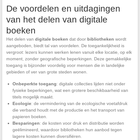
De voordelen en uitdagingen
van het delen van digitale
boeken
Het delen van
digitale boeken
dat door
bibliotheken
wordt
aangeboden, biedt tal van voordelen. De toegankelijkheid is
vergroot: lezers kunnen werken lenen vanuit elke locatie, op elk
moment, zonder geografische beperkingen. Deze gemakkelijke
toegang is bijzonder voordelig voor mensen die in landelijke
gebieden of ver van grote steden wonen.
Onbeperkte toegang
: digitale collecties lijden niet onder
fysieke beperkingen, wat een grotere beschikbaarheid van
titels mogelijk maakt.
Ecologie
: de vermindering van de ecologische voetafdruk
die verband houdt met de productie en het transport van
papieren boeken.
Besparingen
: de kosten voor druk en distributie worden
geëlimineerd, waardoor bibliotheken hun aanbod tegen
lagere kosten kunnen diversifiëren.