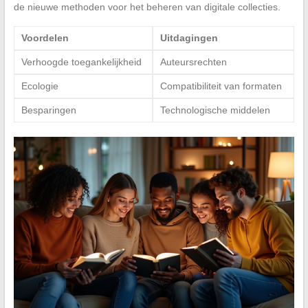
de nieuwe methoden voor het beheren van digitale collecties.
Voordelen
Uitdagingen
Verhoogde toegankelijkheid
Auteursrechten
Ecologie
Compatibiliteit van formaten
Besparingen
Technologische middelen