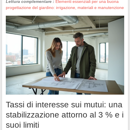
Lettura complementare :
Elementi essenziali per una buona
progettazione del giardino: irrigazione, materiali e manutenzione
Tassi di interesse sui mutui: una
stabilizzazione attorno al 3 % e i
suoi limiti