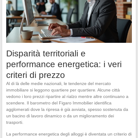
Disparità territoriali e
performance energetica: i veri
criteri di prezzo
Al di là delle medie nazionali, le tendenze del mercato
immobiliare si leggono quartiere per quartiere. Alcune città
vedono i loro prezzi ripartire al rialzo mentre altre continuano a
scendere. Il barometro del Figaro Immobilier identifica
agglomerati dove la ripresa è già avviata, spesso sostenuta da
un bacino di lavoro dinamico o da un miglioramento dei
trasporti.
La performance energetica degli alloggi è diventata un criterio di