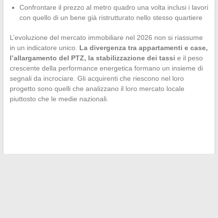
Confrontare il prezzo al metro quadro una volta inclusi i lavori
con quello di un bene già ristrutturato nello stesso quartiere
L’evoluzione del mercato immobiliare nel 2026 non si riassume
in un indicatore unico.
La divergenza tra appartamenti e case,
l’allargamento del PTZ, la stabilizzazione dei tassi
e il peso
crescente della performance energetica formano un insieme di
segnali da incrociare. Gli acquirenti che riescono nel loro
progetto sono quelli che analizzano il loro mercato locale
piuttosto che le medie nazionali.