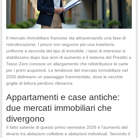
Il mercato immobiliare francese sta attraversando una fase di
ristrutturazione. I prezzi non seguono più una traiettoria
uniforme a seconda del tipo di immobile, i tassi di interesse si
stabilizzano dopo due anni di aumento e il sistema del Prestito a
Tasso Zero conosce un allargamento che ridistribuisce le carte
per i primi acquirenti. Le tendenze del mercato immobiliare nel
2026 delineano un paesaggio frammentato, dove le vecchie
griglie di lettura perdono rilevanza.
Appartamenti e case antiche:
due mercati immobiliari che
divergono
Il fatto saliente di questo primo semestre 2026 è l’aumento del
divario tra abitazioni collettive e abitazioni individuali. Secondo il