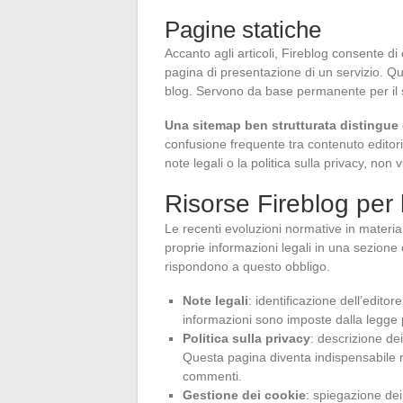
Pagine statiche
Accanto agli articoli, Fireblog consente di
pagina di presentazione di un servizio. Q
blog. Servono da base permanente per il s
Una sitemap ben strutturata distingue 
confusione frequente tra contenuto editoria
note legali o la politica sulla privacy, non 
Risorse Fireblog per 
Le recenti evoluzioni normative in materia
proprie informazioni legali in una sezione 
rispondono a questo obbligo.
Note legali
: identificazione dell’editor
informazioni sono imposte dalla legge p
Politica sulla privacy
: descrizione dei 
Questa pagina diventa indispensabile 
commenti.
Gestione dei cookie
: spiegazione dei 