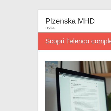
Plzenska MHD
Home
Scopri l’elenco comple