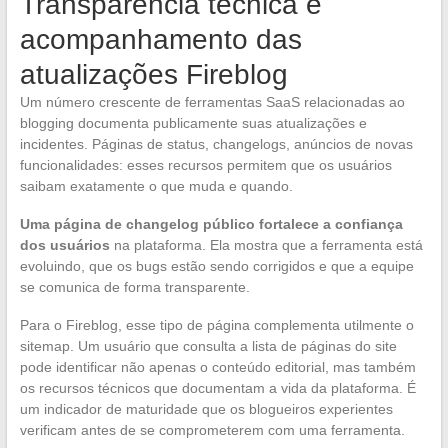
Transparência técnica e
acompanhamento das
atualizações Fireblog
Um número crescente de ferramentas SaaS relacionadas ao
blogging documenta publicamente suas atualizações e
incidentes. Páginas de status, changelogs, anúncios de novas
funcionalidades: esses recursos permitem que os usuários
saibam exatamente o que muda e quando.
Uma página de changelog público fortalece a confiança
dos usuários
na plataforma. Ela mostra que a ferramenta está
evoluindo, que os bugs estão sendo corrigidos e que a equipe
se comunica de forma transparente.
Para o Fireblog, esse tipo de página complementa utilmente o
sitemap. Um usuário que consulta a lista de páginas do site
pode identificar não apenas o conteúdo editorial, mas também
os recursos técnicos que documentam a vida da plataforma. É
um indicador de maturidade que os blogueiros experientes
verificam antes de se comprometerem com uma ferramenta.