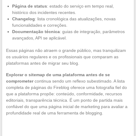
Página de status
: estado do serviço em tempo real,
histórico dos incidentes recentes.
Changelog
: lista cronológica das atualizações, novas
funcionalidades e correções.
Documentação técnica
: guias de integração, parâmetros
avançados, API se aplicável.
Essas páginas não atraem o grande público, mas tranquilizam
os usuários regulares e os profissionais que comparam as
plataformas antes de migrar seu blog.
Explorar o sitemap de uma plataforma antes de se
comprometer
continua sendo um reflexo subestimado. A lista
completa de páginas do Fireblog oferece uma fotografia fiel do
que a plataforma propõe: conteúdo, conformidade, recursos
editoriais, transparência técnica. É um ponto de partida mais
confiável do que uma página inicial de marketing para avaliar a
profundidade real de uma ferramenta de blogging.