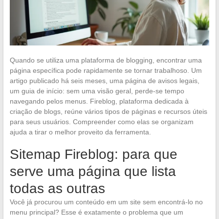
Quando se utiliza uma plataforma de blogging, encontrar uma
página específica pode rapidamente se tornar trabalhoso. Um
artigo publicado há seis meses, uma página de avisos legais,
um guia de início: sem uma visão geral, perde-se tempo
navegando pelos menus. Fireblog, plataforma dedicada à
criação de blogs, reúne vários tipos de páginas e recursos úteis
para seus usuários. Compreender como elas se organizam
ajuda a tirar o melhor proveito da ferramenta.
Sitemap Fireblog: para que
serve uma página que lista
todas as outras
Você já procurou um conteúdo em um site sem encontrá-lo no
menu principal? Esse é exatamente o problema que um