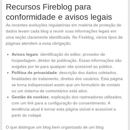
Recursos Fireblog para
conformidade e avisos legais
As recentes evoluções regulatórias em matéria de proteção de
dados levam cada blog a reunir suas informações legais em
uma seção claramente identificada. No Fireblog, vários tipos de
páginas atendem a essa obrigação.
Avisos legais
: identificação do editor, provedor de
hospedagem, diretor de publicação. Essas informações são
exigidas por lei para qualquer site acessível ao público.
Política de privacidade
: descrição dos dados coletados,
finalidades do tratamento, direitos dos usuários. Esta página
se torna indispensável assim que um formulário de contato
ou um sistema de comentários está ativo.
Gestão de cookies
: explicação dos rastreadores utilizados,
com um link para a configuração do consentimento. A
tendência atual é tornar esta página visível e acessível a
partir do rodapé.
O que distingue um blog bem organizado de um blog