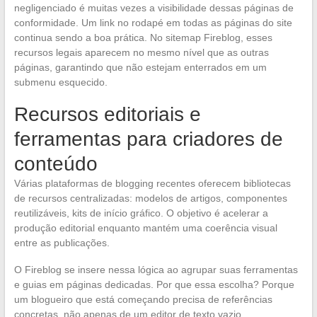
negligenciado é muitas vezes a visibilidade dessas páginas de
conformidade. Um link no rodapé em todas as páginas do site
continua sendo a boa prática. No sitemap Fireblog, esses
recursos legais aparecem no mesmo nível que as outras
páginas, garantindo que não estejam enterrados em um
submenu esquecido.
Recursos editoriais e
ferramentas para criadores de
conteúdo
Várias plataformas de blogging recentes oferecem bibliotecas
de recursos centralizadas: modelos de artigos, componentes
reutilizáveis, kits de início gráfico. O objetivo é acelerar a
produção editorial enquanto mantém uma coerência visual
entre as publicações.
O Fireblog se insere nessa lógica ao agrupar suas ferramentas
e guias em páginas dedicadas. Por que essa escolha? Porque
um blogueiro que está começando precisa de referências
concretas, não apenas de um editor de texto vazio.