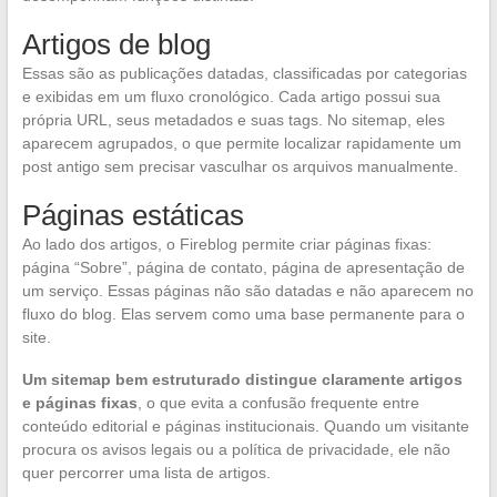
Artigos de blog
Essas são as publicações datadas, classificadas por categorias
e exibidas em um fluxo cronológico. Cada artigo possui sua
própria URL, seus metadados e suas tags. No sitemap, eles
aparecem agrupados, o que permite localizar rapidamente um
post antigo sem precisar vasculhar os arquivos manualmente.
Páginas estáticas
Ao lado dos artigos, o Fireblog permite criar páginas fixas:
página “Sobre”, página de contato, página de apresentação de
um serviço. Essas páginas não são datadas e não aparecem no
fluxo do blog. Elas servem como uma base permanente para o
site.
Um sitemap bem estruturado distingue claramente artigos
e páginas fixas
, o que evita a confusão frequente entre
conteúdo editorial e páginas institucionais. Quando um visitante
procura os avisos legais ou a política de privacidade, ele não
quer percorrer uma lista de artigos.