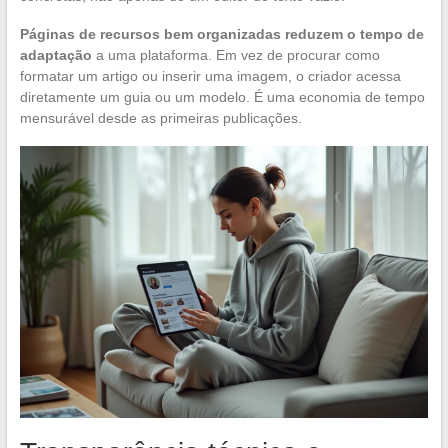
Páginas de recursos bem organizadas reduzem o tempo de
adaptação
a uma plataforma. Em vez de procurar como
formatar um artigo ou inserir uma imagem, o criador acessa
diretamente um guia ou um modelo. É uma economia de tempo
mensurável desde as primeiras publicações.