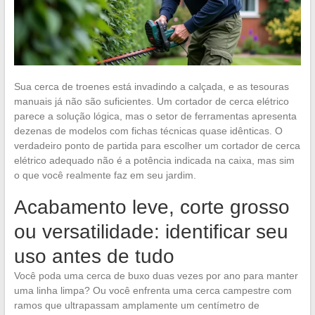
Sua cerca de troenes está invadindo a calçada, e as tesouras
manuais já não são suficientes. Um cortador de cerca elétrico
parece a solução lógica, mas o setor de ferramentas apresenta
dezenas de modelos com fichas técnicas quase idênticas. O
verdadeiro ponto de partida para escolher um cortador de cerca
elétrico adequado não é a potência indicada na caixa, mas sim
o que você realmente faz em seu jardim.
Acabamento leve, corte grosso
ou versatilidade: identificar seu
uso antes de tudo
Você poda uma cerca de buxo duas vezes por ano para manter
uma linha limpa? Ou você enfrenta uma cerca campestre com
ramos que ultrapassam amplamente um centímetro de