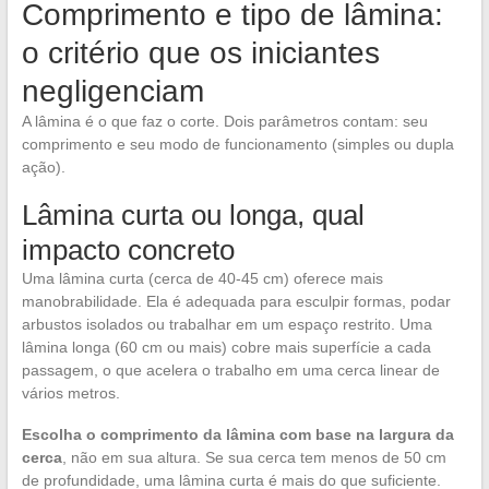
Comprimento e tipo de lâmina:
o critério que os iniciantes
negligenciam
A lâmina é o que faz o corte. Dois parâmetros contam: seu
comprimento e seu modo de funcionamento (simples ou dupla
ação).
Lâmina curta ou longa, qual
impacto concreto
Uma lâmina curta (cerca de 40-45 cm) oferece mais
manobrabilidade. Ela é adequada para esculpir formas, podar
arbustos isolados ou trabalhar em um espaço restrito. Uma
lâmina longa (60 cm ou mais) cobre mais superfície a cada
passagem, o que acelera o trabalho em uma cerca linear de
vários metros.
Escolha o comprimento da lâmina com base na largura da
cerca
, não em sua altura. Se sua cerca tem menos de 50 cm
de profundidade, uma lâmina curta é mais do que suficiente.