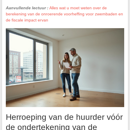
Aanvullende lectuur :
Alles wat u moet weten over de
berekening van de onroerende voorheffing voor zwembaden en
de fiscale impact ervan
Herroeping van de huurder vóór
de ondertekening van de