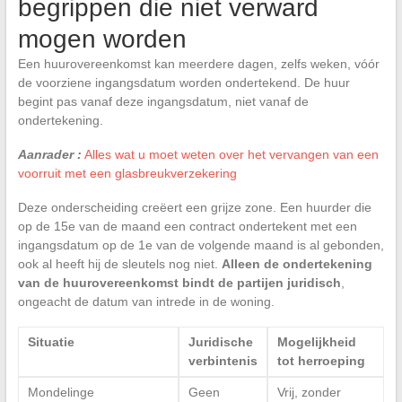
begrippen die niet verward
mogen worden
Een huurovereenkomst kan meerdere dagen, zelfs weken, vóór
de voorziene ingangsdatum worden ondertekend. De huur
begint pas vanaf deze ingangsdatum, niet vanaf de
ondertekening.
Aanrader :
Alles wat u moet weten over het vervangen van een
voorruit met een glasbreukverzekering
Deze onderscheiding creëert een grijze zone. Een huurder die
op de 15e van de maand een contract ondertekent met een
ingangsdatum op de 1e van de volgende maand is al gebonden,
ook al heeft hij de sleutels nog niet.
Alleen de ondertekening
van de huurovereenkomst bindt de partijen juridisch
,
ongeacht de datum van intrede in de woning.
Situatie
Juridische
Mogelijkheid
verbintenis
tot herroeping
Mondelinge
Geen
Vrij, zonder