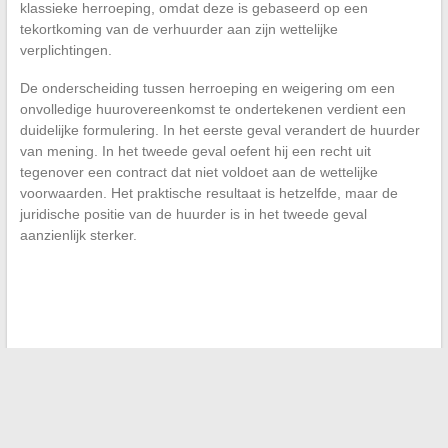
klassieke herroeping, omdat deze is gebaseerd op een
tekortkoming van de verhuurder aan zijn wettelijke
verplichtingen.
De onderscheiding tussen herroeping en weigering om een
onvolledige huurovereenkomst te ondertekenen verdient een
duidelijke formulering. In het eerste geval verandert de huurder
van mening. In het tweede geval oefent hij een recht uit
tegenover een contract dat niet voldoet aan de wettelijke
voorwaarden. Het praktische resultaat is hetzelfde, maar de
juridische positie van de huurder is in het tweede geval
aanzienlijk sterker.