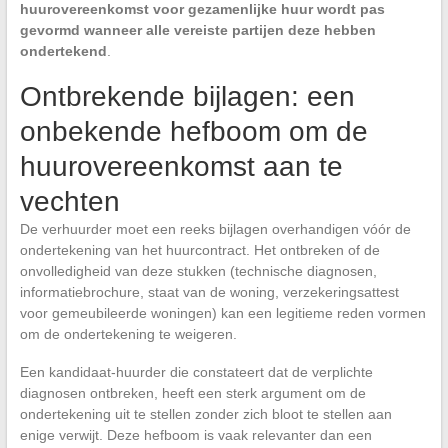
huurovereenkomst voor gezamenlijke huur wordt pas
gevormd wanneer alle vereiste partijen deze hebben
ondertekend
.
Ontbrekende bijlagen: een
onbekende hefboom om de
huurovereenkomst aan te
vechten
De verhuurder moet een reeks bijlagen overhandigen vóór de
ondertekening van het huurcontract. Het ontbreken of de
onvolledigheid van deze stukken (technische diagnosen,
informatiebrochure, staat van de woning, verzekeringsattest
voor gemeubileerde woningen) kan een legitieme reden vormen
om de ondertekening te weigeren.
Een kandidaat-huurder die constateert dat de verplichte
diagnosen ontbreken, heeft een sterk argument om de
ondertekening uit te stellen zonder zich bloot te stellen aan
enige verwijt. Deze hefboom is vaak relevanter dan een