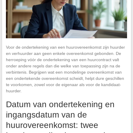
Voor de ondertekening van een huurovereenkomst zijn huurder
en verhuurder aan geen enkele overeenkomst gebonden. De
herroeping vóór de ondertekening van een huurcontract valt
onder andere regels dan die welke van toepassing zijn na de
verbintenis. Begrijpen wat een mondelinge overeenkomst van
een ondertekende overeenkomst scheidt, helpt dure geschillen
te voorkomen, zowel voor de eigenaar als voor de kandidaat-
huurder.
Datum van ondertekening en
ingangsdatum van de
huurovereenkomst: twee