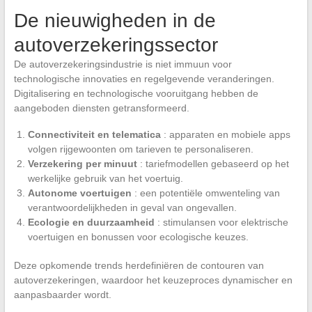
De nieuwigheden in de
autoverzekeringssector
De autoverzekeringsindustrie is niet immuun voor
technologische innovaties en regelgevende veranderingen.
Digitalisering en technologische vooruitgang hebben de
aangeboden diensten getransformeerd.
Connectiviteit en telematica
: apparaten en mobiele apps
volgen rijgewoonten om tarieven te personaliseren.
Verzekering per minuut
:
tariefmodellen gebaseerd op het
werkelijke gebruik van het voertuig.
Autonome voertuigen
: een potentiële omwenteling van
verantwoordelijkheden in geval van ongevallen.
Ecologie en duurzaamheid
: stimulansen voor elektrische
voertuigen en bonussen voor ecologische keuzes.
Deze opkomende trends herdefiniëren de contouren van
autoverzekeringen, waardoor het keuzeproces dynamischer en
aanpasbaarder wordt.