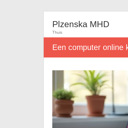
Plzenska MHD
Thuis
Een computer online 